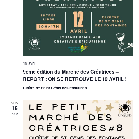
19 avril
9ème édition du Marché des Créatrices –
REPORT : ON SE RETROUVE LE 19 AVRIL !
Cloître de Saint Génis des Fontaines
NOV
16
2025