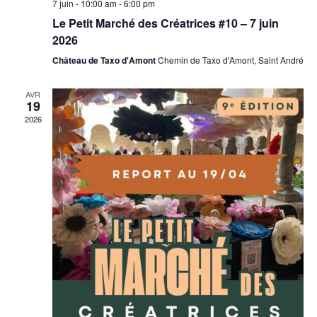
7 juin - 10:00 am
-
6:00 pm
Le Petit Marché des Créatrices #10 – 7 juin
2026
Château de Taxo d'Amont
Chemin de Taxo d'Amont, Saint André
AVR
19
2026