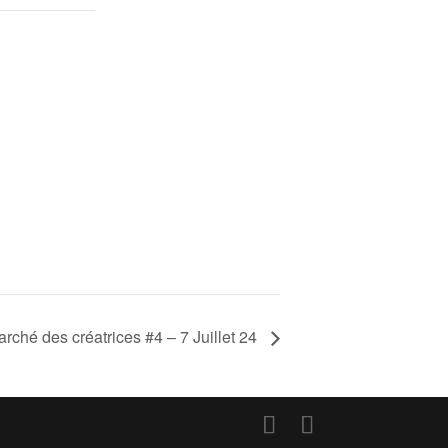
arché des créatrices #4 – 7 Juillet 24