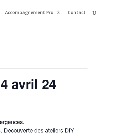
Accompagnement Pro
Contact
4 avril 24
ergences.
s. Découverte des ateliers DIY