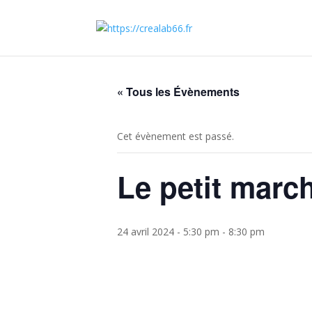
« Tous les Évènements
Cet évènement est passé.
Le petit march
24 avril 2024 - 5:30 pm
-
8:30 pm