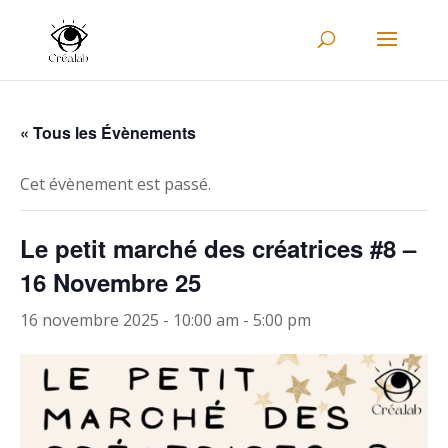
« Tous les Évènements
Cet évènement est passé.
Le petit marché des créatrices #8 –
16 Novembre 25
16 novembre 2025 - 10:00 am
-
5:00 pm