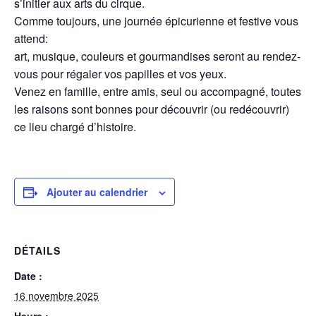
s’initier aux arts du cirque.
Comme toujours, une journée épicurienne et festive vous
attend:
art, musique, couleurs et gourmandises seront au rendez-
vous pour régaler vos papilles et vos yeux.
Venez en famille, entre amis, seul ou accompagné, toutes
les raisons sont bonnes pour découvrir (ou redécouvrir)
ce lieu chargé d’histoire.
Ajouter au calendrier
DÉTAILS
Date :
16 novembre 2025
Heure :